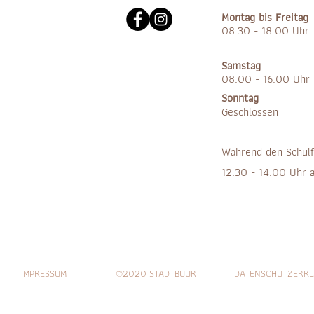
Montag bis Freitag
08.30 - 18.00 Uhr
Samstag
08.00 - 16.00 Uhr
Sonntag
Geschlossen
Während den Schulf
12.30 - 14.00 Uhr 
IMPRESSUM
©2020 STADTBUUR
DATENSCHUTZERK