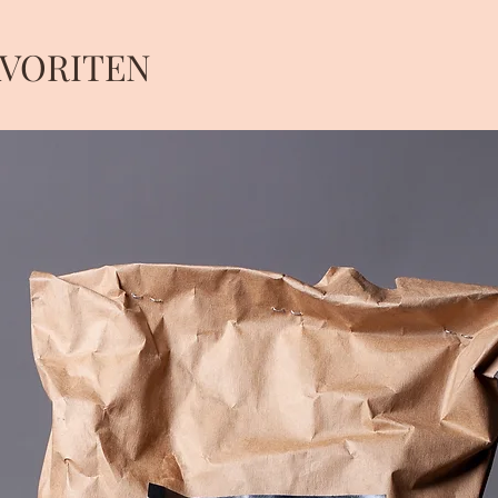
AVORITEN