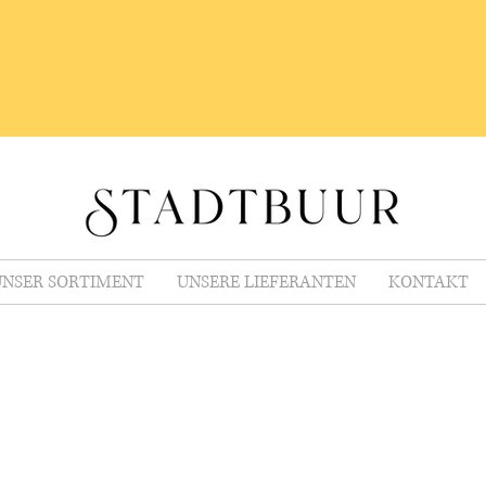
NSER SORTIMENT
UNSERE LIEFERANTEN
KONTAKT