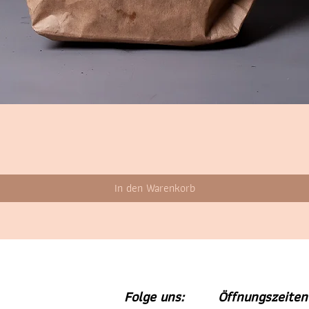
In den Warenkorb
Folge uns:
Öffnungszeiten