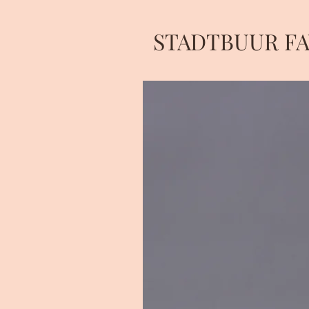
STADTBUUR F