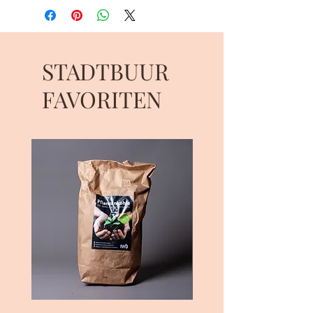
STADTBUUR
FAVORITEN