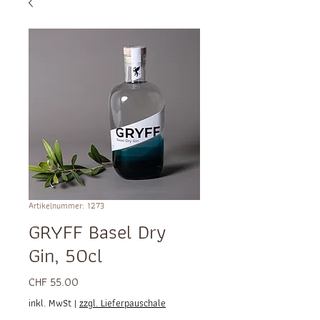
Artikelnummer: 1273
GRYFF Basel Dry
Gin, 50cl
Preis
CHF 55.00
inkl. MwSt
|
zzgl. Lieferpauschale