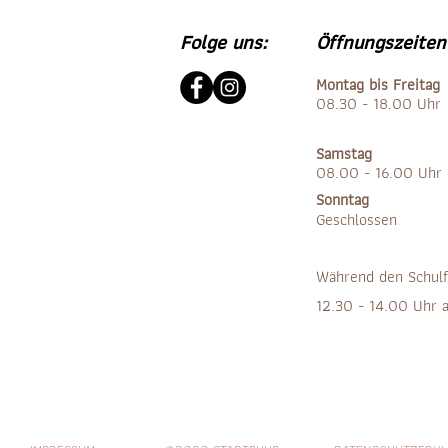
Folge uns:
Öffnungszeiten
Montag bis Freitag
08.30 - 18.00 Uhr
Samstag
08.00 - 16.00 Uhr
Sonntag
Geschlossen
Während den Schulf
12.30 - 14.00 Uhr 