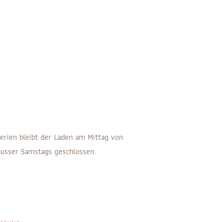
erien bleibt der Laden am Mittag von
ausser Samstags geschlossen.