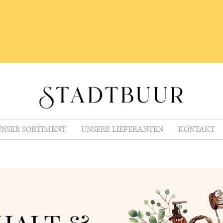
NSER SORTIMENT
UNSERE LIEFERANTEN
KONTAKT