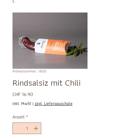
Artikelnummer: 1400
Rindsalsiz mit Chili
Preis
CHF 16.90
inkl. MwSt
|
zzgl. Lieferpauschale
Anzahl
*