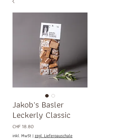
Jakob's Basler
Leckerly Classic
Preis
CHF 18.80
inkl. MwSt
|
zzgl. Lieferpauschale