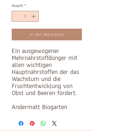
Anzahl
*
In den Warenkorb
Ein ausgewogener
Mehrnährstoffdünger mit
allen wichtigen
Hauptnährstoffen der das
Wachstum und die
Fruchtentwicklung von
Obst und Beeren fördert.
Andermatt Biogarten