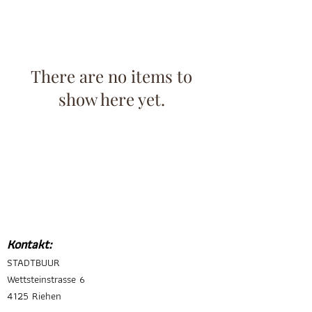
There are no items to
show here yet.
Kontakt:
STADTBUUR
Wettsteinstrasse 6
4125 Riehen