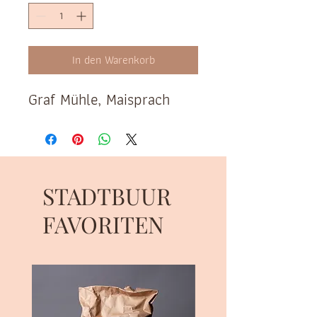
In den Warenkorb
Graf Mühle, Maisprach
STADTBUUR
FAVORITEN